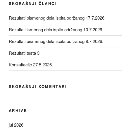
SKORAŠNJI ČLANCI
Rezultati pismenog dela ispita održanog 17.7.2026.
Rezultati ismenog dela ispita održanog 10.7.2026.
Rezultati pismenog dela ispita održanog 8.7.2026.
Rezultati testa 3
Konsultacije 27.5.2026.
SKORAŠNJI KOMENTARI
ARHIVE
jul 2026