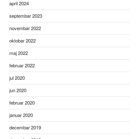
april 2024
septembar 2023
novembar 2022
oktobar 2022
maj 2022
februar 2022
jul 2020
jun 2020
februar 2020
januar 2020
decembar 2019