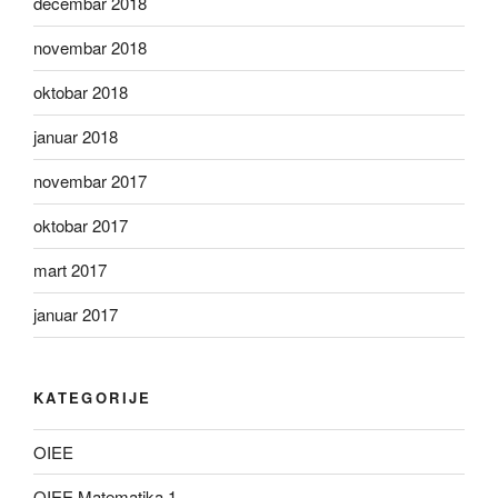
decembar 2018
novembar 2018
oktobar 2018
januar 2018
novembar 2017
oktobar 2017
mart 2017
januar 2017
KATEGORIJE
OIEE
OIEE Matematika 1