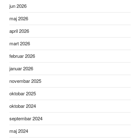
jun 2026
maj 2026
april 2026
mart 2026
februar 2026
januar 2026
novembar 2025
oktobar 2025
oktobar 2024
septembar 2024
maj 2024