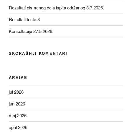
Rezultati pismenog dela ispita održanog 8.7.2026.
Rezultati testa 3
Konsultacije 27.5.2026.
SKORAŠNJI KOMENTARI
ARHIVE
jul 2026
jun 2026
maj 2026
april 2026