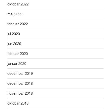
oktobar 2022
maj 2022
februar 2022
jul 2020
jun 2020
februar 2020
januar 2020
decembar 2019
decembar 2018
novembar 2018
oktobar 2018