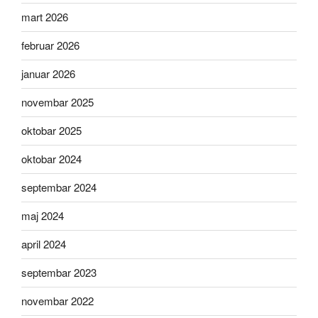
mart 2026
februar 2026
januar 2026
novembar 2025
oktobar 2025
oktobar 2024
septembar 2024
maj 2024
april 2024
septembar 2023
novembar 2022