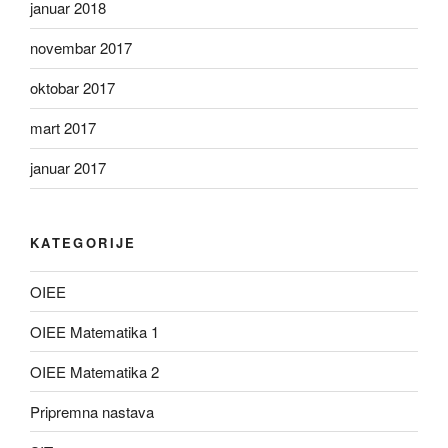
januar 2018
novembar 2017
oktobar 2017
mart 2017
januar 2017
KATEGORIJE
OIEE
OIEE Matematika 1
OIEE Matematika 2
Pripremna nastava