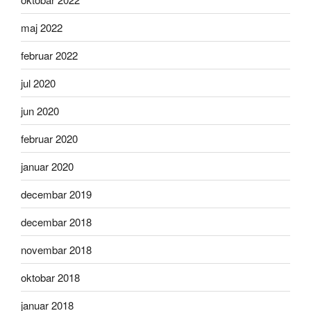
maj 2022
februar 2022
jul 2020
jun 2020
februar 2020
januar 2020
decembar 2019
decembar 2018
novembar 2018
oktobar 2018
januar 2018