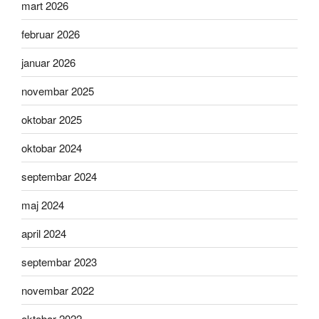
mart 2026
februar 2026
januar 2026
novembar 2025
oktobar 2025
oktobar 2024
septembar 2024
maj 2024
april 2024
septembar 2023
novembar 2022
oktobar 2022