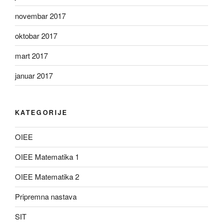
novembar 2017
oktobar 2017
mart 2017
januar 2017
KATEGORIJE
OIEE
OIEE Matematika 1
OIEE Matematika 2
Pripremna nastava
SIT