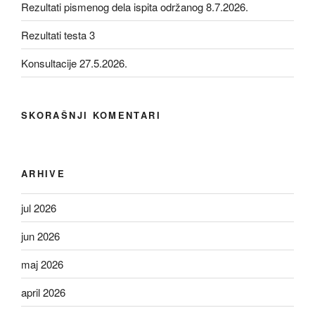
Rezultati pismenog dela ispita održanog 8.7.2026.
Rezultati testa 3
Konsultacije 27.5.2026.
SKORAŠNJI KOMENTARI
ARHIVE
jul 2026
jun 2026
maj 2026
april 2026