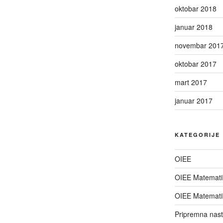
oktobar 2018
januar 2018
novembar 201
oktobar 2017
mart 2017
januar 2017
KATEGORIJE
OIEE
OIEE Matemati
OIEE Matemati
Pripremna nas