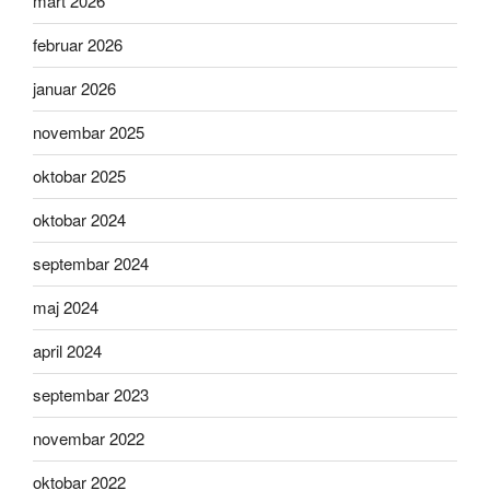
mart 2026
februar 2026
januar 2026
novembar 2025
oktobar 2025
oktobar 2024
septembar 2024
maj 2024
april 2024
septembar 2023
novembar 2022
oktobar 2022