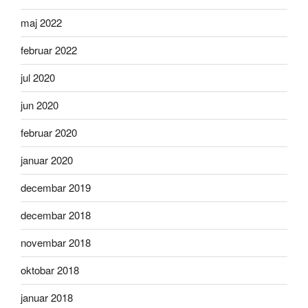
maj 2022
februar 2022
jul 2020
jun 2020
februar 2020
januar 2020
decembar 2019
decembar 2018
novembar 2018
oktobar 2018
januar 2018