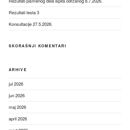
Rezultati pismenog dela ispita održanog 8.7.2026.
Rezultati testa 3
Konsultacije 27.5.2026.
SKORAŠNJI KOMENTARI
ARHIVE
jul 2026
jun 2026
maj 2026
april 2026