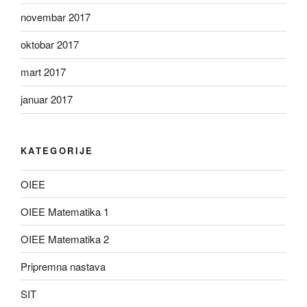
novembar 2017
oktobar 2017
mart 2017
januar 2017
KATEGORIJE
OIEE
OIEE Matematika 1
OIEE Matematika 2
Pripremna nastava
SIT