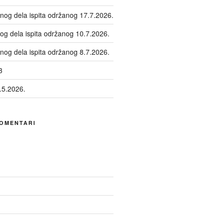
enog dela ispita održanog 17.7.2026.
og dela ispita održanog 10.7.2026.
nog dela ispita održanog 8.7.2026.
3
.5.2026.
KOMENTARI