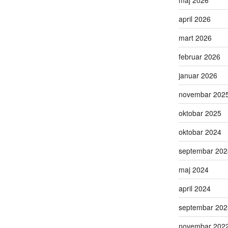
maj 2026
april 2026
mart 2026
februar 2026
januar 2026
novembar 202
oktobar 2025
oktobar 2024
septembar 202
maj 2024
april 2024
septembar 202
novembar 202