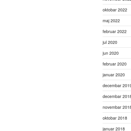
oktobar 2022
maj 2022
februar 2022
jul 2020
jun 2020
februar 2020
januar 2020
decembar 201
decembar 201
novembar 201
oktobar 2018
januar 2018